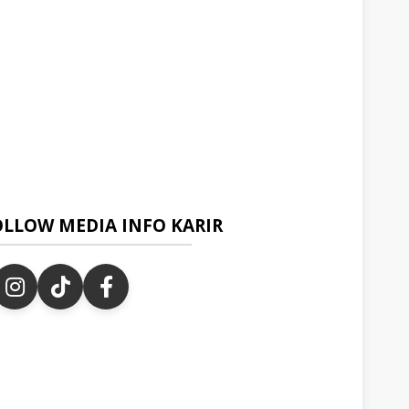
OLLOW MEDIA INFO KARIR