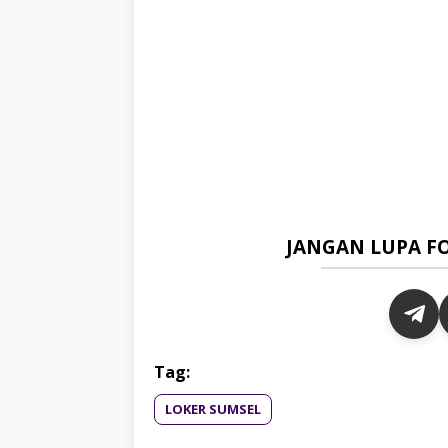
JANGAN LUPA F
Tag:
LOKER SUMSEL