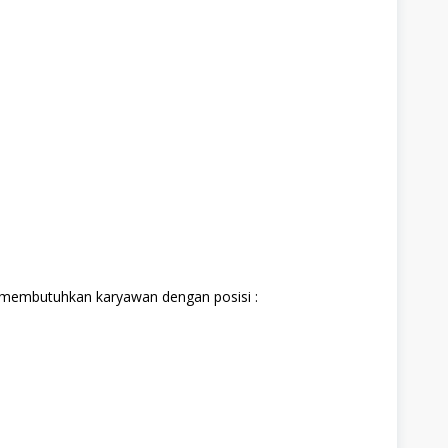
 membutuhkan karyawan dengan posisi :