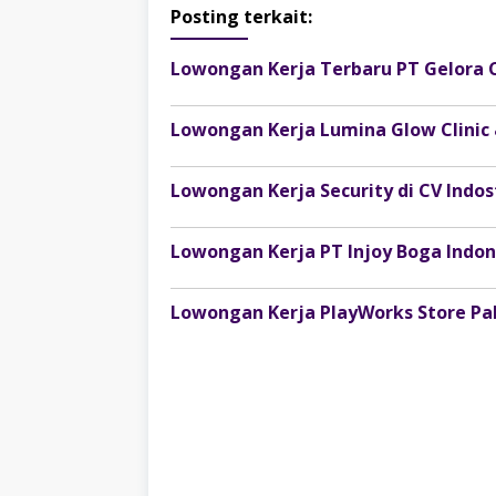
Posting terkait:
Lowongan Kerja Terbaru PT Gelora 
Lowongan Kerja Lumina Glow Clinic
Lowongan Kerja Security di CV Ind
Lowongan Kerja PlayWorks Store P