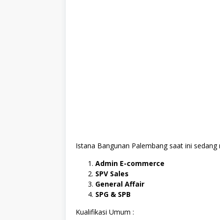
Istana Bangunan Palembang saat ini sedang
Admin E-commerce
SPV Sales
General Affair
SPG & SPB
Kualifikasi Umum :