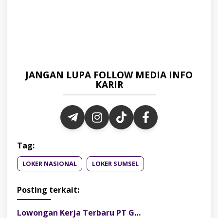
JANGAN LUPA FOLLOW MEDIA INFO
KARIR
Tag:
LOKER NASIONAL
LOKER SUMSEL
Posting terkait:
Lowongan Kerja Terbaru PT Gelora Citra Kimia Abadi Palembang