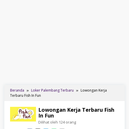
Beranda
Loker Palembang Terbaru
Lowongan Kerja
Terbaru Fish In Fun
Lowongan Kerja Terbaru Fish
In Fun
Dilihat oleh 124 orang