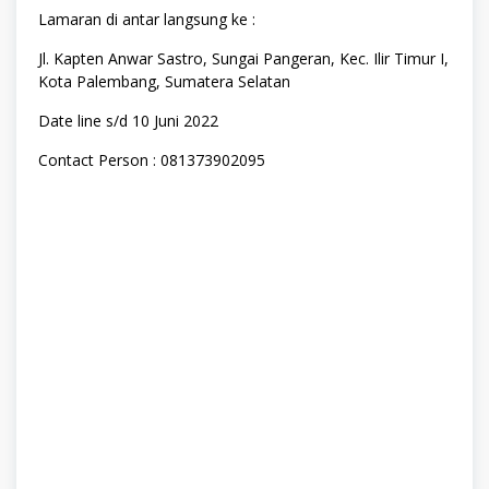
Lamaran di antar langsung ke :
Jl. Kapten Anwar Sastro, Sungai Pangeran, Kec. Ilir Timur I,
Kota Palembang, Sumatera Selatan
Date line s/d 10 Juni 2022
Contact Person : 081373902095