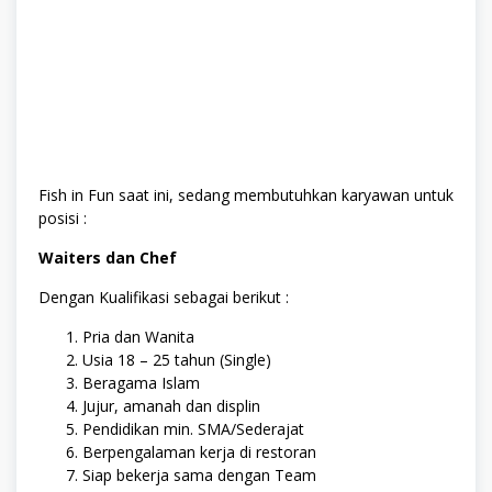
Fish in Fun saat ini, sedang membutuhkan karyawan untuk
posisi :
Waiters dan Chef
Dengan Kualifikasi sebagai berikut :
Pria dan Wanita
Usia 18 – 25 tahun (Single)
Beragama Islam
Jujur, amanah dan displin
Pendidikan min. SMA/Sederajat
Berpengalaman kerja di restoran
Siap bekerja sama dengan Team