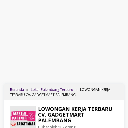
Beranda
Loker Palembang Terbaru
LOWONGAN KERJA
TERBARU CV. GADGETMART PALEMBANG
LOWONGAN KERJA TERBARU
CV. GADGETMART
PALEMBANG
Dilihat oleh 507 orang