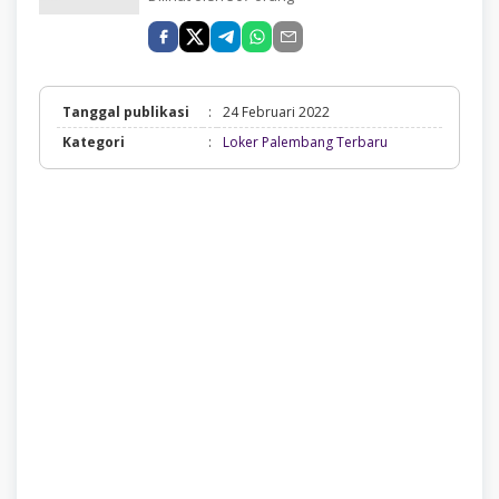
Tanggal publikasi
:
24 Februari 2022
Loker
Kategori
:
Loker Palembang Terbaru
Palembang
Terbaru