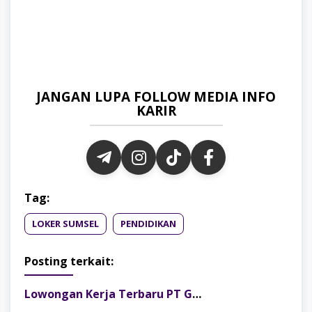
JANGAN LUPA FOLLOW MEDIA INFO
KARIR
Tag:
LOKER SUMSEL
PENDIDIKAN
Posting terkait:
Lowongan Kerja Terbaru PT Gelora Citra Kimia Abadi Palembang