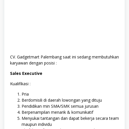
CV. Gadgetmart Palembang saat ini sedang membutuhkan
karyawan dengan posisi :
Sales Executive
Kualifikasi :
Pria
Berdomisili di daerah lowongan yang dituju
Pendidikan min SMA/SMK semua jurusan
Berpenampilan menarik & komunikatif
Menyukai tantangan dan dapat bekerja secara team
maupun individu