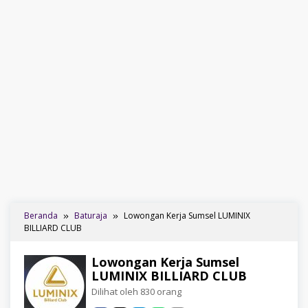
Beranda
Baturaja
Lowongan Kerja Sumsel LUMINIX
BILLIARD CLUB
Lowongan Kerja Sumsel
LUMINIX BILLIARD CLUB
Dilihat oleh 830 orang