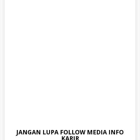
JANGAN LUPA FOLLOW MEDIA INFO
KARIR