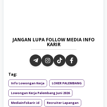
JANGAN LUPA FOLLOW MEDIA INFO
KARIR
Tag:
Info Lowongan Kerja
LOKER PALEMBANG
Lowongan Kerja Palembang Juni 2026
Mediainfokarir.id
Recruiter Lapangan