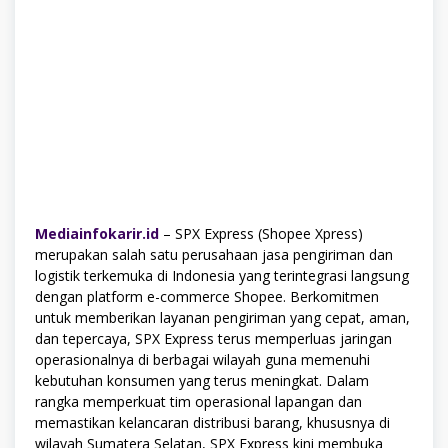
Mediainfokarir.id
– SPX Express (Shopee Xpress)
merupakan salah satu perusahaan jasa pengiriman dan
logistik terkemuka di Indonesia yang terintegrasi langsung
dengan platform e-commerce Shopee. Berkomitmen
untuk memberikan layanan pengiriman yang cepat, aman,
dan tepercaya, SPX Express terus memperluas jaringan
operasionalnya di berbagai wilayah guna memenuhi
kebutuhan konsumen yang terus meningkat. Dalam
rangka memperkuat tim operasional lapangan dan
memastikan kelancaran distribusi barang, khususnya di
wilayah Sumatera Selatan, SPX Express kini membuka