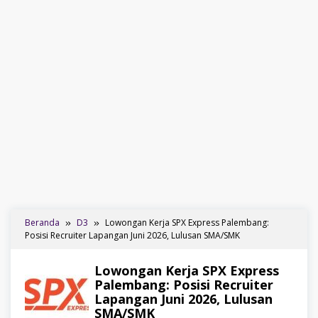
Beranda
D3
Lowongan Kerja SPX Express Palembang:
Posisi Recruiter Lapangan Juni 2026, Lulusan SMA/SMK
Lowongan Kerja SPX Express
Palembang: Posisi Recruiter
Lapangan Juni 2026, Lulusan
SMA/SMK