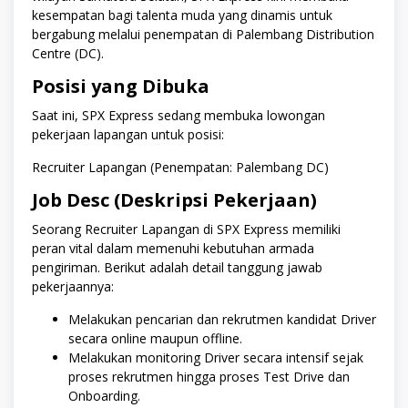
kesempatan bagi talenta muda yang dinamis untuk
bergabung melalui penempatan di Palembang Distribution
Centre (DC).
Posisi yang Dibuka
Saat ini, SPX Express sedang membuka lowongan
pekerjaan lapangan untuk posisi:
Recruiter Lapangan (Penempatan: Palembang DC)
Job Desc (Deskripsi Pekerjaan)
Seorang Recruiter Lapangan di SPX Express memiliki
peran vital dalam memenuhi kebutuhan armada
pengiriman. Berikut adalah detail tanggung jawab
pekerjaannya:
Melakukan pencarian dan rekrutmen kandidat Driver
secara online maupun offline.
Melakukan monitoring Driver secara intensif sejak
proses rekrutmen hingga proses Test Drive dan
Onboarding.