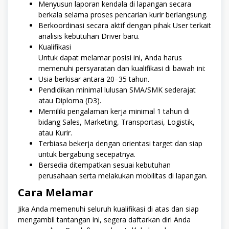
Menyusun laporan kendala di lapangan secara
berkala selama proses pencarian kurir berlangsung.
Berkoordinasi secara aktif dengan pihak User terkait
analisis kebutuhan Driver baru.
Kualifikasi
Untuk dapat melamar posisi ini, Anda harus
memenuhi persyaratan dan kualifikasi di bawah ini:
Usia berkisar antara 20–35 tahun.
Pendidikan minimal lulusan SMA/SMK sederajat
atau Diploma (D3).
Memiliki pengalaman kerja minimal 1 tahun di
bidang Sales, Marketing, Transportasi, Logistik,
atau Kurir.
Terbiasa bekerja dengan orientasi target dan siap
untuk bergabung secepatnya.
Bersedia ditempatkan sesuai kebutuhan
perusahaan serta melakukan mobilitas di lapangan.
Cara Melamar
Jika Anda memenuhi seluruh kualifikasi di atas dan siap
mengambil tantangan ini, segera daftarkan diri Anda