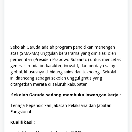
Sekolah Garuda adalah program pendidikan menengah
atas (SMA/MA) unggulan berasrama yang diinisiasi oleh
pemerintah (Presiden Prabowo Subianto) untuk mencetak
generasi muda berkarakter, inovatif, dan berdaya saing
global, khususnya di bidang sains dan teknologi. Sekolah
ini dirancang sebagai sekolah unggul gratis yang
ditargetkan merata di seluruh kabupaten.
Sekolah Garuda sedang membuka lowongan kerja :
Tenaga Kependidikan Jabatan Pelaksana dan Jabatan
Fungsional
Kualifikasi :