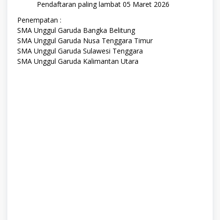
Pendaftaran paling lambat 05 Maret 2026
Penempatan :
SMA Unggul Garuda Bangka Belitung
SMA Unggul Garuda Nusa Tenggara Timur
SMA Unggul Garuda Sulawesi Tenggara
SMA Unggul Garuda Kalimantan Utara