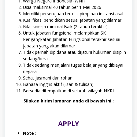
Warga Negara Indonesia (WNI)
Usia maksimal 40 tahun per 1 Mei 2026
Memiliki persetujuan tertulis pimpinan instansi asal
Kualifikasi pendidikan sesuai jabatan yang dilamar
Nilai kinerja minimal Baik (2 tahun terakhir)
Untuk jabatan fungsional melampirkan SK
Pengangkatan Jabatan Fungsional terakhir sesuai
jabatan yang akan dilamar
Tidak pernah dipidana atau dijatuhi hukuman disiplin
sedang/berat
Tidak sedang menjalani tugas belajar yang dibiayai
negara
Sehat jasmani dan rohani
Bahasa Inggris aktif (lisan & tulisan)
Bersedia ditempatkan di seluruh wilayah NKRI
Silakan kirim lamaran anda di bawah ini :
APPLY
Note :