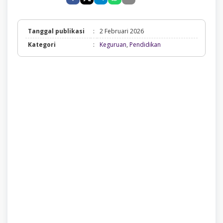
Tanggal publikasi
:
2 Februari 2026
Keguruan,
Kategori
:
Keguruan
,
Pendidikan
Pendidikan