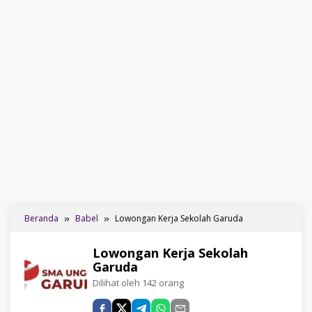
Beranda
Babel
Lowongan Kerja Sekolah Garuda
Lowongan Kerja Sekolah
Garuda
Dilihat oleh 142 orang