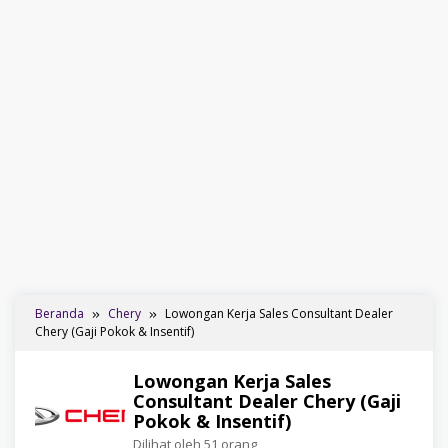
Beranda
Chery
Lowongan Kerja Sales Consultant Dealer
Chery (Gaji Pokok & Insentif)
Lowongan Kerja Sales
Consultant Dealer Chery (Gaji
Pokok & Insentif)
Dilihat oleh 51 orang