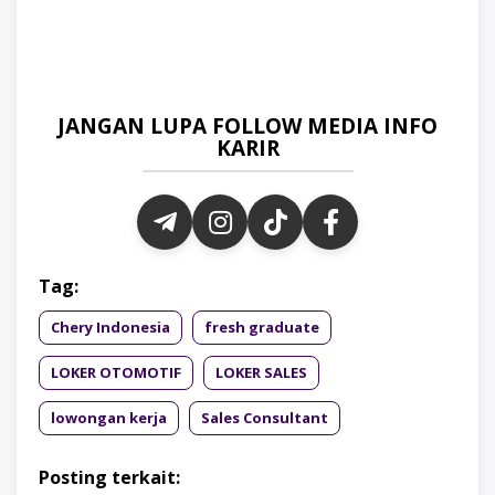
JANGAN LUPA FOLLOW MEDIA INFO
KARIR
Tag:
Chery Indonesia
fresh graduate
LOKER OTOMOTIF
LOKER SALES
lowongan kerja
Sales Consultant
Posting terkait: