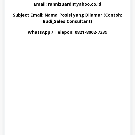
Email: rannizuardi@yahoo.co.id
Subject Email: Nama_Posisi yang Dilamar (Contoh:
Budi_Sales Consultant)
WhatsApp / Telepon: 0821-8002-7339