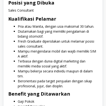
Posisi yang Dibuka
Sales Consultant
Kualifikasi Pelamar
Pria atau Wanita, dengan usia maksimal 30 tahun.
Diutamakan bagi yang memiliki pengalaman di
bidang otomotif.
Fresh Graduate dipersilakan untuk melamar posisi
sales consultant.
Mampu mengendarai mobil dan wajib memiliki SIM
A aktif.
Terbiasa dengan dunia digital marketing dan
memiliki media sosial yang aktif.
Mampu bekerja secara individu maupun di dalam
tim.
Berorientasi pada target penjualan dengan sikap
profesional, jujur, dan disiplin.
Benefit yang Ditawarkan
Gaji Pokok