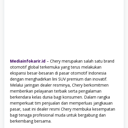
Mediainfokarir.id
– Chery merupakan salah satu brand
otomotif global terkemuka yang terus melakukan
ekspansi besar-besaran di pasar otomotif Indonesia
dengan menghadirkan lini SUV premium dan inovatif.
Melalui jaringan dealer resminya, Chery berkomitmen
memberikan pelayanan terbaik serta pengalaman
berkendara kelas dunia bagi konsumen. Dalam rangka
memperkuat tim penjualan dan memperluas jangkauan
pasar, saat ini dealer resmi Chery membuka kesempatan
bagi tenaga profesional muda untuk bergabung dan
berkembang bersama.