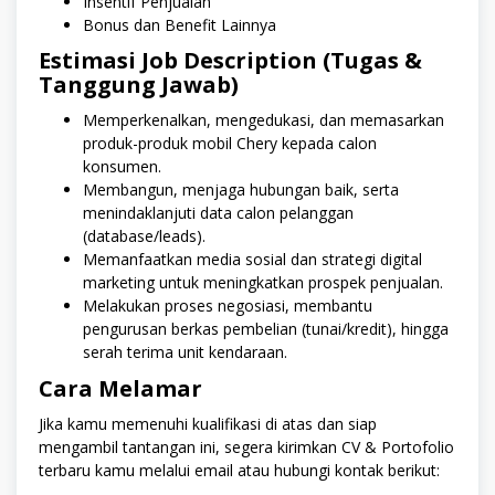
Insentif Penjualan
Bonus dan Benefit Lainnya
Estimasi Job Description (Tugas &
Tanggung Jawab)
Memperkenalkan, mengedukasi, dan memasarkan
produk-produk mobil Chery kepada calon
konsumen.
Membangun, menjaga hubungan baik, serta
menindaklanjuti data calon pelanggan
(database/leads).
Memanfaatkan media sosial dan strategi digital
marketing untuk meningkatkan prospek penjualan.
Melakukan proses negosiasi, membantu
pengurusan berkas pembelian (tunai/kredit), hingga
serah terima unit kendaraan.
Cara Melamar
Jika kamu memenuhi kualifikasi di atas dan siap
mengambil tantangan ini, segera kirimkan CV & Portofolio
terbaru kamu melalui email atau hubungi kontak berikut: