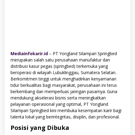
Mediainfokarir.id
– PT Yongland Silampari Springbed
merupakan salah satu perusahaan manufaktur dan
distribusi kasur pegas (springbed) terkemuka yang
beroperasi di wilayah Lubuklinggau, Sumatera Selatan.
Berkomitmen tinggi untuk menghadirkan kenyamanan
tidur berkualitas bagi masyarakat, perusahaan ini terus
berkembang dan memperluas jaringan pasarnya. Guna
mendukung akselerasi bisnis serta meningkatkan
pelayanan operasional yang optimal, PT Yongland
Silampari Springbed kini membuka kesempatan karir bagi
talenta lokal yang berintegritas, disiplin, dan profesional.
Posisi yang Dibuka