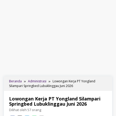
Beranda
Administrasi
Lowongan Kerja PT Yongland
Silampari Springbed Lubuklinggau Juni 2026
Lowongan Kerja PT Yongland Silampari
Springbed Lubuklinggau Juni 2026
Dilihat oleh 57 orang