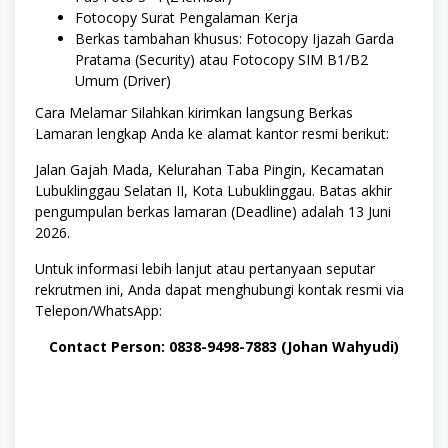
Fotocopy Surat Pengalaman Kerja
Berkas tambahan khusus: Fotocopy Ijazah Garda
Pratama (Security) atau Fotocopy SIM B1/B2
Umum (Driver)
Cara Melamar Silahkan kirimkan langsung Berkas
Lamaran lengkap Anda ke alamat kantor resmi berikut:
Jalan Gajah Mada, Kelurahan Taba Pingin, Kecamatan
Lubuklinggau Selatan II, Kota Lubuklinggau. Batas akhir
pengumpulan berkas lamaran (Deadline) adalah 13 Juni
2026.
Untuk informasi lebih lanjut atau pertanyaan seputar
rekrutmen ini, Anda dapat menghubungi kontak resmi via
Telepon/WhatsApp:
Contact Person: 0838-9498-7883 (Johan Wahyudi)