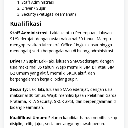
Staff Administrasi
Driver / Supir
Security (Petugas Keamanan)
Kualifikasi
Staff Administrasi:
Laki-laki atau Perempuan, lulusan
S1/Sederajat, dengan usia maksimal 30 tahun. Mampu
mengoperasikan Microsoft Office (tingkat dasar hingga
menengah) serta berpengalaman di bidang administrasi.
Driver / Supir:
Laki-laki, lulusan SMA/Sederajat, dengan
usia maksimal 35 tahun. Wajib memiliki SIM B1 atau SIM
B2 Umum yang aktif, memiliki SKCK aktif, dan
berpengalaman kerja di bidang supir.
Security:
Laki-laki, lulusan SMA/Sederajat, dengan usia
maksimal 30 tahun. Wajib memiliki Ijazah Pelatihan Garda
Pratama, KTA Security, SKCK aktif, dan berpengalaman di
bidang keamanan.
Kualifikasi Umum:
Seluruh kandidat harus memiliki sikap
disiplin, teliti, jujur, serta bertanggung jawab penuh.