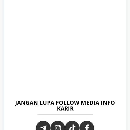
JANGAN LUPA FOLLOW MEDIA INFO
KARIR