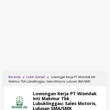
Beranda
Loker Sumsel
Lowongan Kerja PT Wismilak Inti
Makmur Tbk Lubuklinggau: Sales Motoris, Lulusan SMA/SMK
Lowongan Kerja PT Wismilak
Inti Makmur Tbk
Lubuklinggau: Sales Motoris,
Lulusan SMA/SMK