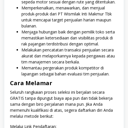
sepeda motor sesuai dengan rute yang ditentukan.
Memperkenalkan, menawarkan, dan menjual
produk-produk dari PT Wismilak Inti Makmur Tbk
untuk mencapai target penjualan harian maupun
bulanan.
Menjaga hubungan baik dengan pemilik toko serta
memastikan ketersediaan dan visibilitas produk di
rak pajangan terdistribusi dengan optimal.
Melakukan pencatatan transaksi penjualan secara
akurat dan melaporkannya kepada pengawas atau
tim manajemen secara berkala.
Memantau pergerakan produk kompetitor di
lapangan sebagai bahan evaluasi tim penjualan.
Cara Melamar
Seluruh rangkaian proses seleksi ini berjalan secara
GRATIS tanpa dipungut biaya apa pun dan tidak bekerja
sama dengan biro perjalanan mana pun. Jika Anda
memenuhi kualifikasi di atas, segera daftarkan diri Anda
melalui metode berikut:
Melalui Link Pendaftaran: