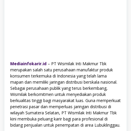
Mediainfokarir.id
– PT Wismilak Inti Makmur Tbk
merupakan salah satu perusahaan manufaktur produk
konsumen terkemuka di Indonesia yang telah lama
mapan dan memiliki jaringan distribusi berskala nasional.
Sebagai perusahaan publik yang terus berkembang,
Wismilak berkomitmen untuk menyediakan produk
berkualitas tinggi bagi masyarakat luas. Guna memperkuat
penetrasi pasar dan memperluas jaringan distribusi di
wilayah Sumatera Selatan, PT Wismilak Inti Makmur Tbk
kini membuka peluang karir bagi para profesional di
bidang penjualan untuk penempatan di area Lubuklinggau.