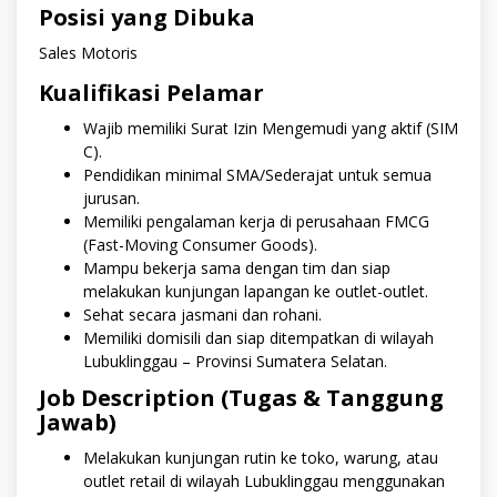
Posisi yang Dibuka
Sales Motoris
Kualifikasi Pelamar
Wajib memiliki Surat Izin Mengemudi yang aktif (SIM
C).
Pendidikan minimal SMA/Sederajat untuk semua
jurusan.
Memiliki pengalaman kerja di perusahaan FMCG
(Fast-Moving Consumer Goods).
Mampu bekerja sama dengan tim dan siap
melakukan kunjungan lapangan ke outlet-outlet.
Sehat secara jasmani dan rohani.
Memiliki domisili dan siap ditempatkan di wilayah
Lubuklinggau – Provinsi Sumatera Selatan.
Job Description (Tugas & Tanggung
Jawab)
Melakukan kunjungan rutin ke toko, warung, atau
outlet retail di wilayah Lubuklinggau menggunakan