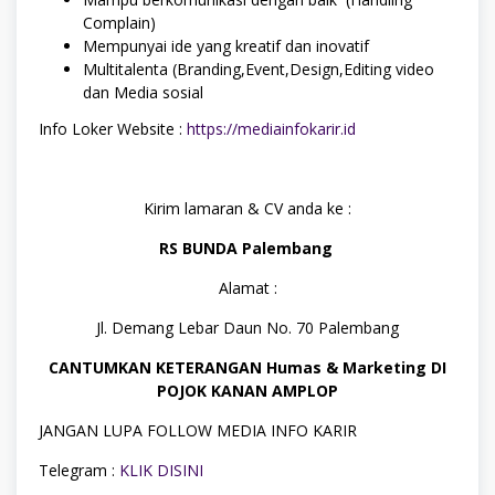
Complain)
Mempunyai ide yang kreatif dan inovatif
Multitalenta (Branding,Event,Design,Editing video
dan Media sosial
Info Loker Website :
https://mediainfokarir.id
Kirim lamaran & CV anda ke :
RS BUNDA Palembang
Alamat :
Jl. Demang Lebar Daun No. 70 Palembang
CANTUMKAN KETERANGAN Humas & Marketing DI
POJOK KANAN AMPLOP
JANGAN LUPA FOLLOW MEDIA INFO KARIR
Telegram :
KLIK DISINI