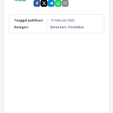
Tanggal publikasi
:
15 Februari 2025
Berita
Kategori
:
Berita Karir
,
Pendidikan
Karir,
Pendidikan