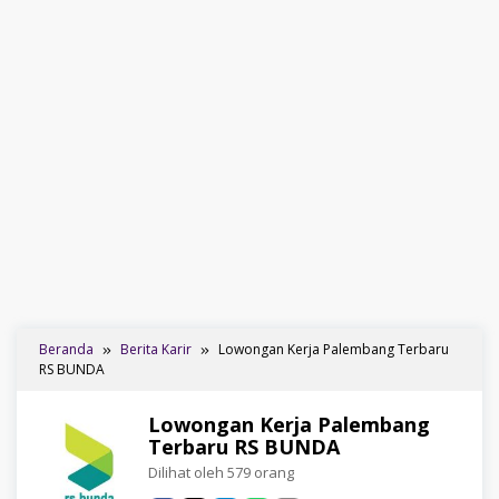
Beranda
Berita Karir
Lowongan Kerja Palembang Terbaru
RS BUNDA
Lowongan Kerja Palembang
Terbaru RS BUNDA
Dilihat oleh 579 orang