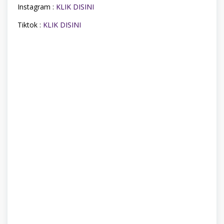
Instagram :
KLIK DISINI
Tiktok :
KLIK DISINI