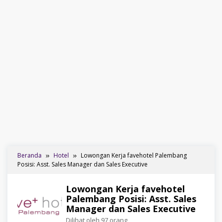
Beranda
Hotel
Lowongan Kerja favehotel Palembang
Posisi: Asst. Sales Manager dan Sales Executive
Lowongan Kerja favehotel
Palembang Posisi: Asst. Sales
Manager dan Sales Executive
Dilihat oleh 97 orang