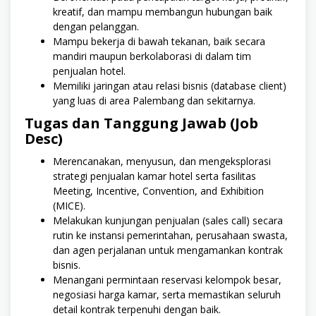
kreatif, dan mampu membangun hubungan baik
dengan pelanggan.
Mampu bekerja di bawah tekanan, baik secara
mandiri maupun berkolaborasi di dalam tim
penjualan hotel.
Memiliki jaringan atau relasi bisnis (database client)
yang luas di area Palembang dan sekitarnya.
Tugas dan Tanggung Jawab (Job
Desc)
Merencanakan, menyusun, dan mengeksplorasi
strategi penjualan kamar hotel serta fasilitas
Meeting, Incentive, Convention, and Exhibition
(MICE).
Melakukan kunjungan penjualan (sales call) secara
rutin ke instansi pemerintahan, perusahaan swasta,
dan agen perjalanan untuk mengamankan kontrak
bisnis.
Menangani permintaan reservasi kelompok besar,
negosiasi harga kamar, serta memastikan seluruh
detail kontrak terpenuhi dengan baik.