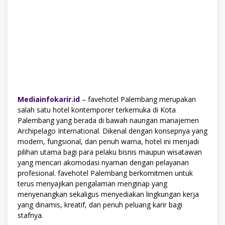
Mediainfokarir.id
– favehotel Palembang merupakan
salah satu hotel kontemporer terkemuka di Kota
Palembang yang berada di bawah naungan manajemen
Archipelago International. Dikenal dengan konsepnya yang
modern, fungsional, dan penuh warna, hotel ini menjadi
pilihan utama bagi para pelaku bisnis maupun wisatawan
yang mencari akomodasi nyaman dengan pelayanan
profesional. favehotel Palembang berkomitmen untuk
terus menyajikan pengalaman menginap yang
menyenangkan sekaligus menyediakan lingkungan kerja
yang dinamis, kreatif, dan penuh peluang karir bagi
stafnya.