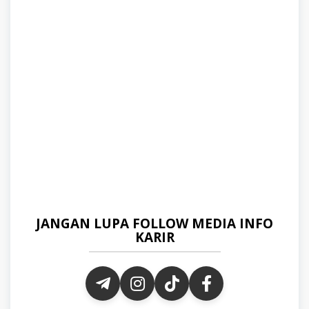
JANGAN LUPA FOLLOW MEDIA INFO
KARIR