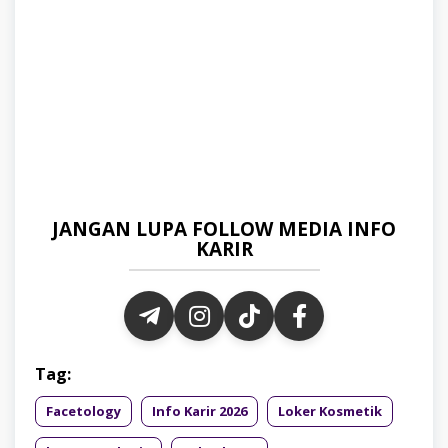
JANGAN LUPA FOLLOW MEDIA INFO
KARIR
Tag:
Facetology
Info Karir 2026
Loker Kosmetik