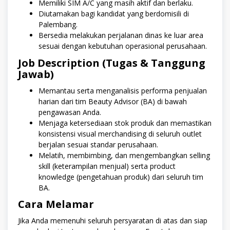
Memiliki SIM A/C yang masih aktif dan berlaku.
Diutamakan bagi kandidat yang berdomisili di
Palembang.
Bersedia melakukan perjalanan dinas ke luar area
sesuai dengan kebutuhan operasional perusahaan.
Job Description (Tugas & Tanggung
Jawab)
Memantau serta menganalisis performa penjualan
harian dari tim Beauty Advisor (BA) di bawah
pengawasan Anda.
Menjaga ketersediaan stok produk dan memastikan
konsistensi visual merchandising di seluruh outlet
berjalan sesuai standar perusahaan.
Melatih, membimbing, dan mengembangkan selling
skill (keterampilan menjual) serta product
knowledge (pengetahuan produk) dari seluruh tim
BA.
Cara Melamar
Jika Anda memenuhi seluruh persyaratan di atas dan siap