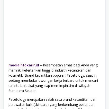
mediainfokarir.id
– Kesempatan emas bagi Anda yang
memiliki ketertarikan tinggi di industri kecantikan dan
kosmetik. Brand kecantikan populer, Facetology, saat ini
sedang membuka lowongan kerja terbaru untuk mencari
talenta berbakat yang siap memimpin tim di wilayah
Sumatera Selatan.
Facetology merupakan salah satu brand kecantikan dan
perawatan kulit (skincare) yang berkembang pesat dan