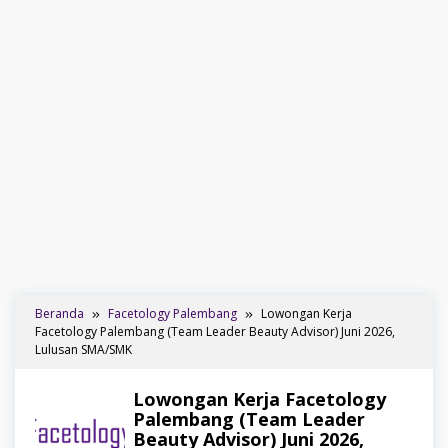
Beranda
Facetology Palembang
Lowongan Kerja
Facetology Palembang (Team Leader Beauty Advisor) Juni 2026,
Lulusan SMA/SMK
Lowongan Kerja Facetology
Palembang (Team Leader
Beauty Advisor) Juni 2026,