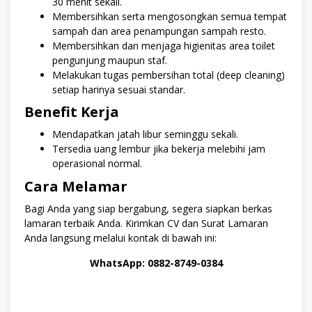
30 menit sekali.
Membersihkan serta mengosongkan semua tempat
sampah dan area penampungan sampah resto.
Membersihkan dan menjaga higienitas area toilet
pengunjung maupun staf.
Melakukan tugas pembersihan total (deep cleaning)
setiap harinya sesuai standar.
Benefit Kerja
Mendapatkan jatah libur seminggu sekali.
Tersedia uang lembur jika bekerja melebihi jam
operasional normal.
Cara Melamar
Bagi Anda yang siap bergabung, segera siapkan berkas
lamaran terbaik Anda. Kirimkan CV dan Surat Lamaran
Anda langsung melalui kontak di bawah ini:
WhatsApp: 0882-8749-0384