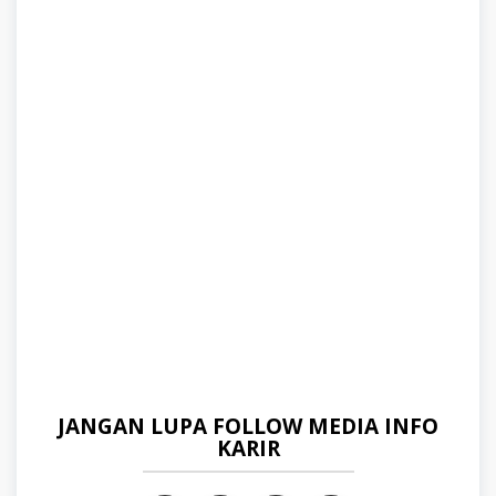
JANGAN LUPA FOLLOW MEDIA INFO
KARIR