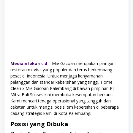
Mediainfokarir.id
– Mie Gacoan merupakan jaringan
restoran mi viral yang populer dan terus berkembang
pesat di Indonesia. Untuk menjaga kenyamanan
pelanggan dan standar kebersihan yang tinggi, Home
Clean x Mie Gacoan Palembang di bawah pimpinan PT
Mitra Bali Sukses kini membuka kesempatan berkarir.
Kami mencari tenaga operasional yang tangguh dan
cekatan untuk mengisi posisi tim kebersihan di beberapa
cabang strategis kami di Kota Palembang.
Posisi yang Dibuka