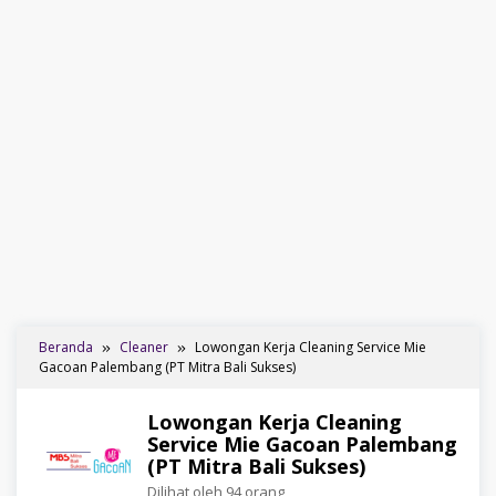
Beranda
Cleaner
Lowongan Kerja Cleaning Service Mie
Gacoan Palembang (PT Mitra Bali Sukses)
Lowongan Kerja Cleaning
Service Mie Gacoan Palembang
(PT Mitra Bali Sukses)
Dilihat oleh 94 orang