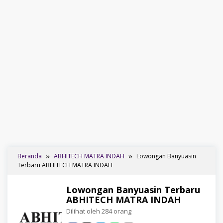
Beranda
ABHITECH MATRA INDAH
Lowongan Banyuasin
Terbaru ABHITECH MATRA INDAH
Lowongan Banyuasin Terbaru
ABHITECH MATRA INDAH
Dilihat oleh 284 orang