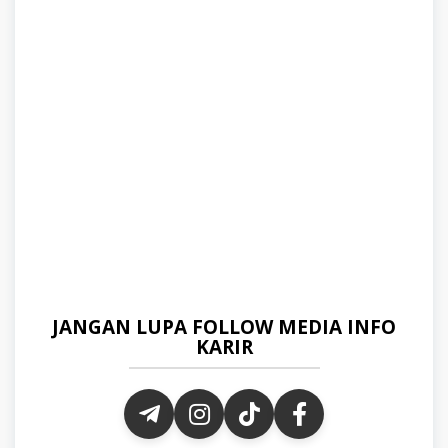
JANGAN LUPA FOLLOW MEDIA INFO
KARIR