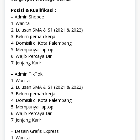
Posisi & Kualifikasi :
– Admin Shopee
1. Wanita
2. Lulusan SMA & S1 (2021 & 2022)
3. Belum pernah kerja
4. Domisili di Kota Palembang
5. Mempunyai laptop
6. Wajib Percaya Diri
7. Jenjang Karir
– Admin TikTok
1. Wanita
2. Lulusan SMA & S1 (2021 & 2022)
3. Belum pernah kerja
4. Domisili di Kota Palembang
5. Mempunyai laptop
6. Wajib Percaya Diri
7. Jenjang Karir
– Desain Grafis Express
1. Wanita