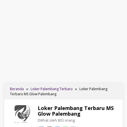
Beranda
Loker Palembang Terbaru
Loker Palembang
Terbaru MS Glow Palembang
Loker Palembang Terbaru MS
Glow Palembang
Dilihat oleh 833 orang