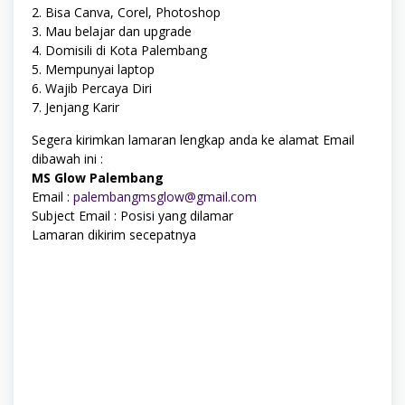
2. Bisa Canva, Corel, Photoshop
3. Mau belajar dan upgrade
4. Domisili di Kota Palembang
5. Mempunyai laptop
6. Wajib Percaya Diri
7. Jenjang Karir
Segera kirimkan lamaran lengkap anda ke alamat Email
dibawah ini :
MS Glow Palembang
Email :
palembangmsglow@gmail.com
Subject Email : Posisi yang dilamar
Lamaran dikirim secepatnya