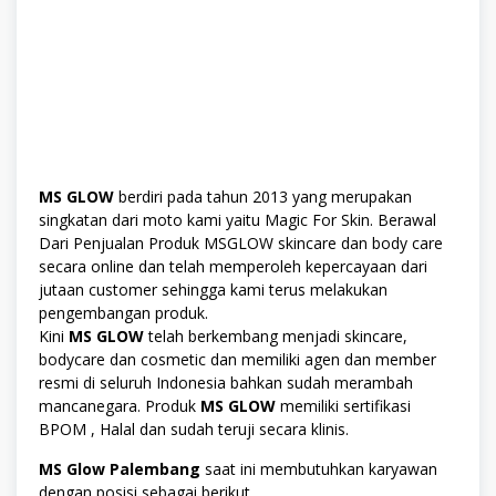
MS GLOW
berdiri pada tahun 2013 yang merupakan
singkatan dari moto kami yaitu Magic For Skin. Berawal
Dari Penjualan Produk MSGLOW skincare dan body care
secara online dan telah memperoleh kepercayaan dari
jutaan customer sehingga kami terus melakukan
pengembangan produk.
Kini
MS GLOW
telah berkembang menjadi skincare,
bodycare dan cosmetic dan memiliki agen dan member
resmi di seluruh Indonesia bahkan sudah merambah
mancanegara. Produk
MS GLOW
memiliki sertifikasi
BPOM , Halal dan sudah teruji secara klinis.
MS Glow Palembang
saat ini membutuhkan karyawan
dengan posisi sebagai berikut