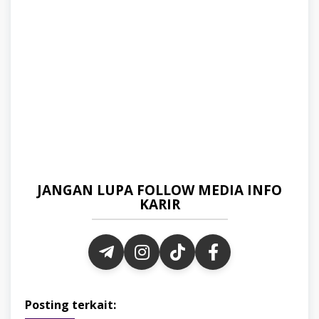
JANGAN LUPA FOLLOW MEDIA INFO
KARIR
Posting terkait: