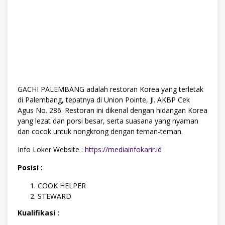
GACHI PALEMBANG adalah restoran Korea yang terletak
di Palembang, tepatnya di Union Pointe, Jl. AKBP Cek
Agus No. 286. Restoran ini dikenal dengan hidangan Korea
yang lezat dan porsi besar, serta suasana yang nyaman
dan cocok untuk nongkrong dengan teman-teman.
Info Loker Website :
https://mediainfokarir.id
Posisi :
COOK HELPER
STEWARD
Kualifikasi :