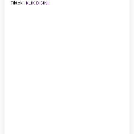
Tiktok :
KLIK DISINI