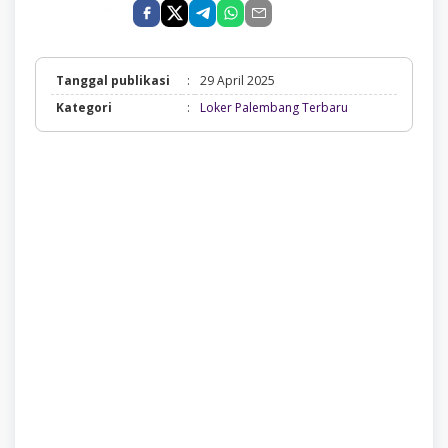
Tanggal publikasi
:
29 April 2025
Loker
Kategori
:
Loker Palembang Terbaru
Palembang
Terbaru