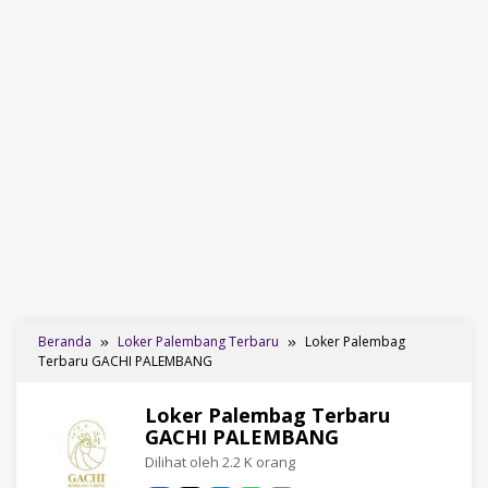
Beranda
Loker Palembang Terbaru
Loker Palembag
Terbaru GACHI PALEMBANG
Loker Palembag Terbaru
GACHI PALEMBANG
Dilihat oleh 2.2 K orang