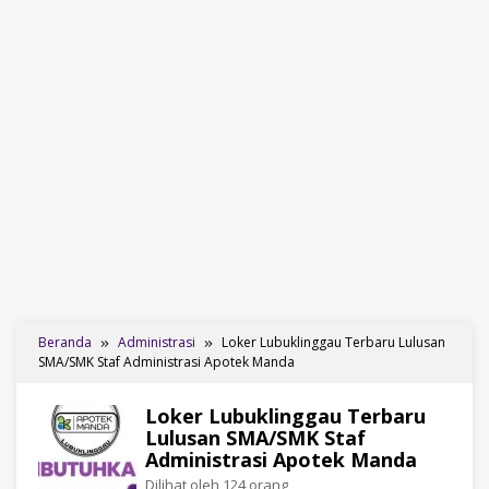
Beranda
Administrasi
Loker Lubuklinggau Terbaru Lulusan
SMA/SMK Staf Administrasi Apotek Manda
Loker Lubuklinggau Terbaru
Lulusan SMA/SMK Staf
Administrasi Apotek Manda
Dilihat oleh 124 orang