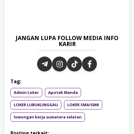
JANGAN LUPA FOLLOW MEDIA INFO
KARIR
Tag:
Admin Loker
Apotek Manda
LOKER LUBUKLINGGAU
LOKER SMA/SMK
lowongan kerja sumatera selatan
Posting terkait: