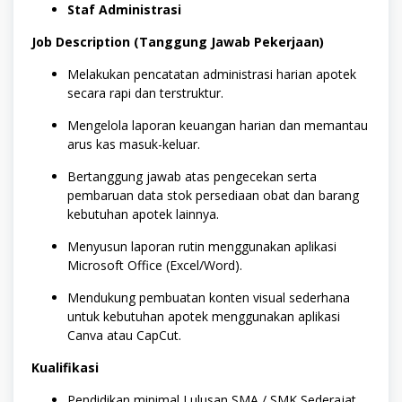
Staf Administrasi
Job Description (Tanggung Jawab Pekerjaan)
Melakukan pencatatan administrasi harian apotek
secara rapi dan terstruktur.
Mengelola laporan keuangan harian dan memantau
arus kas masuk-keluar.
Bertanggung jawab atas pengecekan serta
pembaruan data stok persediaan obat dan barang
kebutuhan apotek lainnya.
Menyusun laporan rutin menggunakan aplikasi
Microsoft Office (Excel/Word).
Mendukung pembuatan konten visual sederhana
untuk kebutuhan apotek menggunakan aplikasi
Canva atau CapCut.
Kualifikasi
Pendidikan minimal Lulusan SMA / SMK Sederajat.