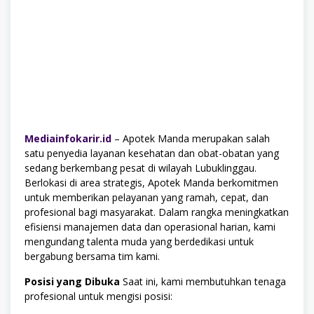
Mediainfokarir.id
– Apotek Manda merupakan salah
satu penyedia layanan kesehatan dan obat-obatan yang
sedang berkembang pesat di wilayah Lubuklinggau.
Berlokasi di area strategis, Apotek Manda berkomitmen
untuk memberikan pelayanan yang ramah, cepat, dan
profesional bagi masyarakat. Dalam rangka meningkatkan
efisiensi manajemen data dan operasional harian, kami
mengundang talenta muda yang berdedikasi untuk
bergabung bersama tim kami.
Posisi yang Dibuka
Saat ini, kami membutuhkan tenaga
profesional untuk mengisi posisi: