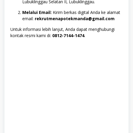
Lubuklinggau Selatan II, Lubuklinggau.
Melalui Email:
Kirim berkas digital Anda ke alamat
email:
rekrutmenapotekmanda@gmail.com
Untuk informasi lebih lanjut, Anda dapat menghubungi
kontak resmi kami di:
0812-7144-1474
.