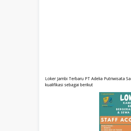
Loker Jambi Terbaru PT Adelia Putriwisata 
kualifikasi sebagai berikut