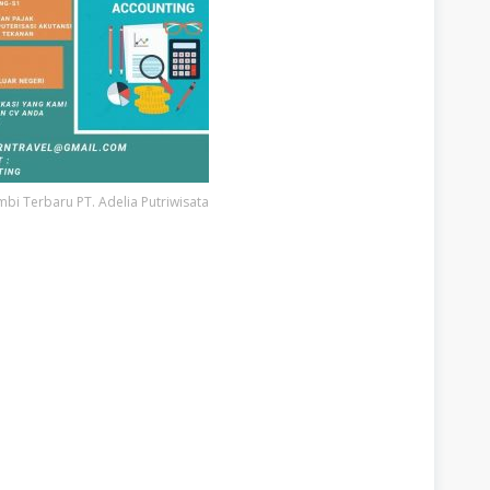
mbi Terbaru PT. Adelia Putriwisata