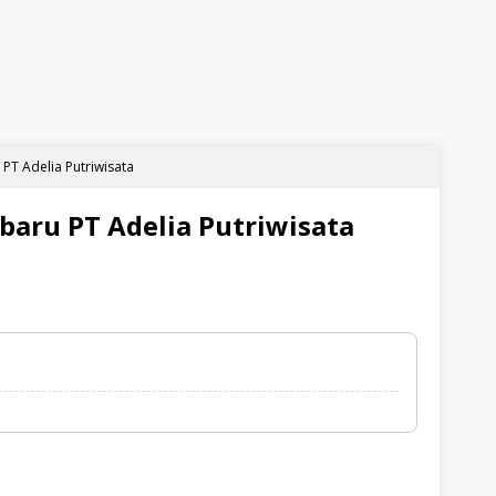
PT Adelia Putriwisata
baru PT Adelia Putriwisata