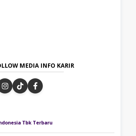
OLLOW MEDIA INFO KARIR
ndonesia Tbk Terbaru