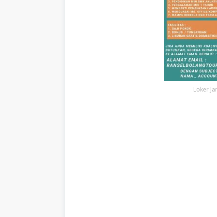
Loker Ja