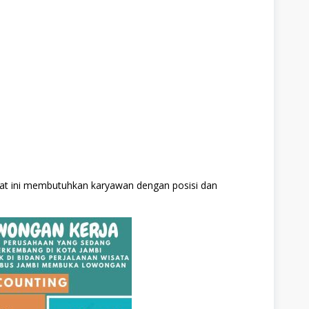
Saat ini membutuhkan karyawan dengan posisi dan