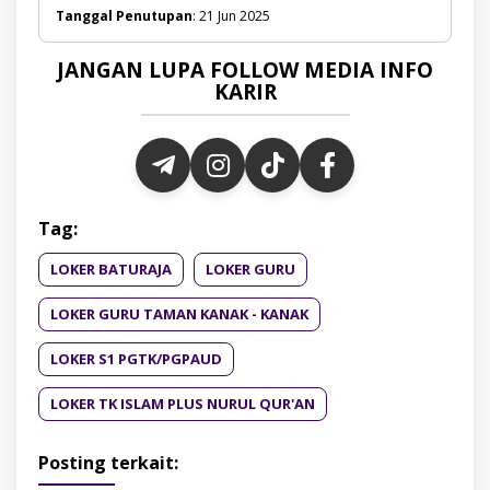
Tanggal Penutupan
: 21 Jun 2025
JANGAN LUPA FOLLOW MEDIA INFO
KARIR
Tag:
LOKER BATURAJA
LOKER GURU
LOKER GURU TAMAN KANAK - KANAK
LOKER S1 PGTK/PGPAUD
LOKER TK ISLAM PLUS NURUL QUR'AN
Posting terkait: