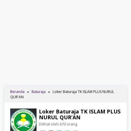
Beranda
Baturaja
Loker Baturaja TK ISLAM PLUS NURUL
QUR'AN
Loker Baturaja TK ISLAM PLUS
NURUL QUR’AN
Dilihat oleh 670 orang