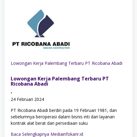
Lowongan Kerja Palembang Terbaru PT Ricobana Abadi
Lowongan Kerja Palembang Terbaru PT
Ricobana Abadi
•
24 Februari 2024
PT Ricobana Abadi berdiri pada 19 Februari 1981, dan
sebelumnya beroperasi dalam bisnis inti dari layanan
kontrak alat berat dan persediaan suku
Baca Selengkapnya Mediainfokarir.id