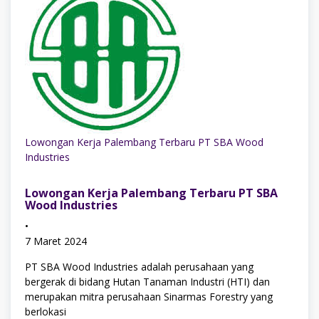
Mei
2022
Lowongan Kerja Palembang Terbaru PT SBA Wood
Industries
Lowongan Kerja Palembang Terbaru PT SBA
Wood Industries
•
7 Maret 2024
PT SBA Wood Industries adalah perusahaan yang
bergerak di bidang Hutan Tanaman Industri (HTI) dan
merupakan mitra perusahaan Sinarmas Forestry yang
berlokasi