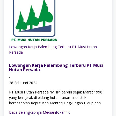
Lowongan Kerja Palembang Terbaru PT Musi Hutan
Persada
Lowongan Kerja Palembang Terbaru PT Musi
Hutan Persada
•
28 Februari 2024
PT Musi Hutan Persada “MHP” berdiri sejak Maret 1990
yang bergerak di bidang hutan tanam industrik
berdasarkan Keputusan Menteri Lingkungan Hidup dan
Baca Selengkapnya Mediainfokarir.id