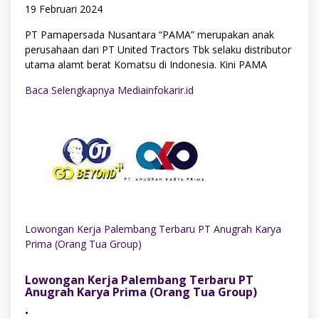
19 Februari 2024
PT Pamapersada Nusantara “PAMA” merupakan anak
perusahaan dari PT United Tractors Tbk selaku distributor
utama alamt berat Komatsu di Indonesia. Kini PAMA
Baca Selengkapnya Mediainfokarir.id
Lowongan Kerja Palembang Terbaru PT Anugrah Karya
Prima (Orang Tua Group)
Lowongan Kerja Palembang Terbaru PT
Anugrah Karya Prima (Orang Tua Group)
•