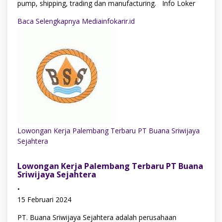
pump, shipping, trading dan manufacturing. Info Loker
Baca Selengkapnya Mediainfokarir.id
Lowongan Kerja Palembang Terbaru PT Buana Sriwijaya
Sejahtera
Lowongan Kerja Palembang Terbaru PT Buana
Sriwijaya Sejahtera
•
15 Februari 2024
PT. Buana Sriwijaya Sejahtera adalah perusahaan