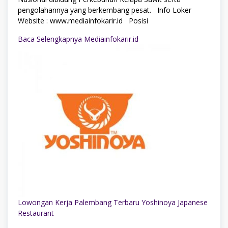
pengolahannya yang berkembang pesat. Info Loker
Website : www.mediainfokarir.id Posisi
Baca Selengkapnya Mediainfokarir.id
Lowongan Kerja Palembang Terbaru Yoshinoya Japanese
Restaurant