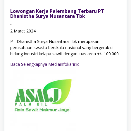
Lowongan Kerja Palembang Terbaru PT
Dhanistha Surya Nusantara Tbk
•
2 Maret 2024
PT Dhanistha Surya Nusantara Tbk merupakan
perusahaan swasta berskala nasional yang bergerak di
bidang industri kelapa sawit dengan luas area +/- 100.000
Baca Selengkapnya Mediainfokarir.id