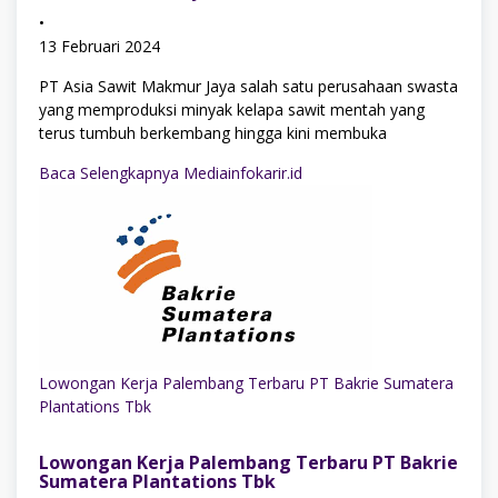
•
13 Februari 2024
PT Asia Sawit Makmur Jaya salah satu perusahaan swasta
yang memproduksi minyak kelapa sawit mentah yang
terus tumbuh berkembang hingga kini membuka
Baca Selengkapnya Mediainfokarir.id
Lowongan Kerja Palembang Terbaru PT Bakrie Sumatera
Plantations Tbk
Lowongan Kerja Palembang Terbaru PT Bakrie
Sumatera Plantations Tbk