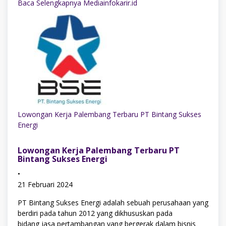
Baca Selengkapnya Mediainfokarir.id
Lowongan Kerja Palembang Terbaru PT Bintang Sukses
Energi
Lowongan Kerja Palembang Terbaru PT
Bintang Sukses Energi
•
21 Februari 2024
PT Bintang Sukses Energi adalah sebuah perusahaan yang
berdiri pada tahun 2012 yang dikhususkan pada
bidang jasa pertambangan yang bergerak dalam bisnis