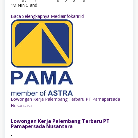
“MINING and
Baca Selengkapnya Mediainfokarir.id
Lowongan Kerja Palembang Terbaru PT Pamapersada
Nusantara
Lowongan Kerja Palembang Terbaru PT
Pamapersada Nusantara
•