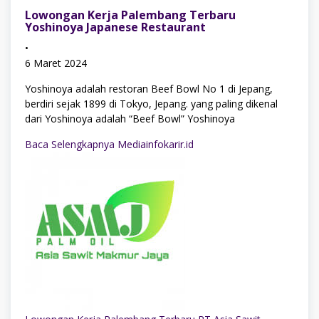
Lowongan Kerja Palembang Terbaru
Yoshinoya Japanese Restaurant
•
6 Maret 2024
Yoshinoya adalah restoran Beef Bowl No 1 di Jepang,
berdiri sejak 1899 di Tokyo, Jepang. yang paling dikenal
dari Yoshinoya adalah “Beef Bowl” Yoshinoya
Baca Selengkapnya Mediainfokarir.id