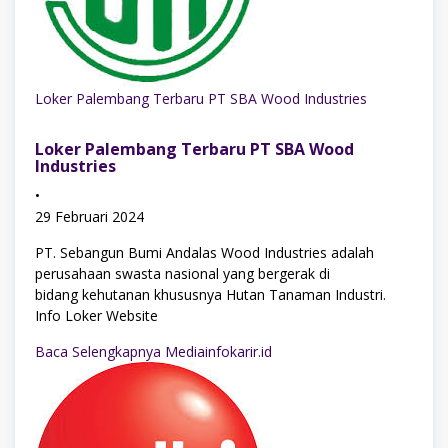
Loker Palembang Terbaru PT SBA Wood Industries
Loker Palembang Terbaru PT SBA Wood
Industries
•
29 Februari 2024
PT. Sebangun Bumi Andalas Wood Industries adalah
perusahaan swasta nasional yang bergerak di
bidang kehutanan khususnya Hutan Tanaman Industri.
Info Loker Website
Baca Selengkapnya Mediainfokarir.id