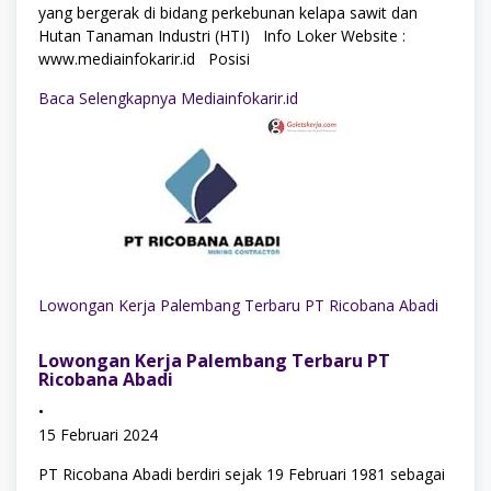
yang bergerak di bidang perkebunan kelapa sawit dan
Hutan Tanaman Industri (HTI) Info Loker Website :
www.mediainfokarir.id Posisi
Baca Selengkapnya Mediainfokarir.id
Lowongan Kerja Palembang Terbaru PT Ricobana Abadi
Lowongan Kerja Palembang Terbaru PT
Ricobana Abadi
•
15 Februari 2024
PT Ricobana Abadi berdiri sejak 19 Februari 1981 sebagai