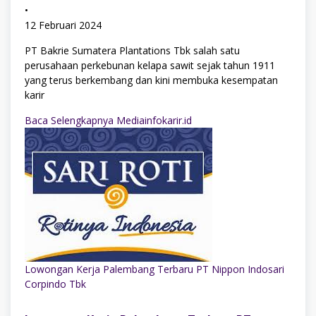
•
12 Februari 2024
PT Bakrie Sumatera Plantations Tbk salah satu
perusahaan perkebunan kelapa sawit sejak tahun 1911
yang terus berkembang dan kini membuka kesempatan
karir
Baca Selengkapnya Mediainfokarir.id
Lowongan Kerja Palembang Terbaru PT Nippon Indosari
Corpindo Tbk