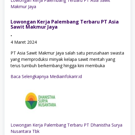
Lowongan Kerja Palembang Terbaru PT Asia Sawit
Makmur Jaya
Lowongan Kerja Palembang Terbaru PT Asia
Sawit Makmur Jaya
•
4 Maret 2024
PT Asia Sawit Makmur Jaya salah satu perusahaan swasta
yang memproduksi minyak kelapa sawit mentah yang
terus tumbuh berkembang hingga kini membuka
Baca Selengkapnya Mediainfokarir.id
Lowongan Kerja Palembang Terbaru PT Dhanistha Surya
Nusantara Tbk