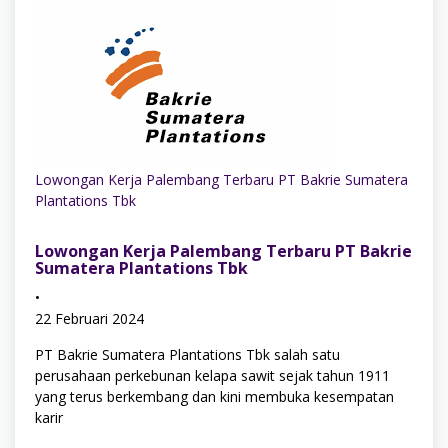
Lowongan Kerja Palembang Terbaru PT Bakrie Sumatera
Plantations Tbk
Lowongan Kerja Palembang Terbaru PT Bakrie
Sumatera Plantations Tbk
•
22 Februari 2024
PT Bakrie Sumatera Plantations Tbk salah satu
perusahaan perkebunan kelapa sawit sejak tahun 1911
yang terus berkembang dan kini membuka kesempatan
karir