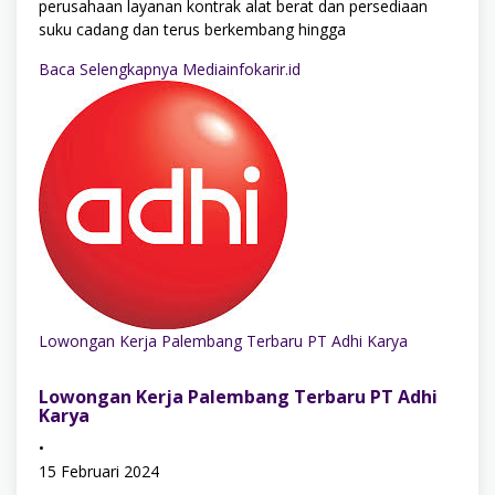
perusahaan layanan kontrak alat berat dan persediaan
suku cadang dan terus berkembang hingga
Baca Selengkapnya Mediainfokarir.id
Lowongan Kerja Palembang Terbaru PT Adhi Karya
Lowongan Kerja Palembang Terbaru PT Adhi
Karya
•
15 Februari 2024