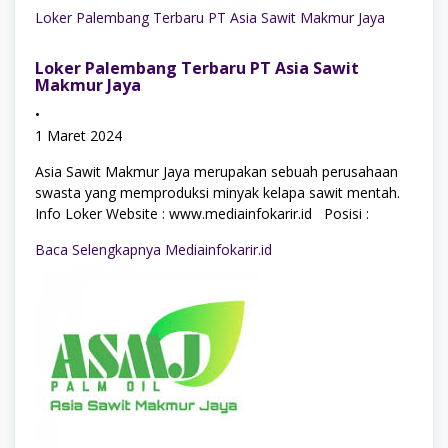
Loker Palembang Terbaru PT Asia Sawit Makmur Jaya
Loker Palembang Terbaru PT Asia Sawit
Makmur Jaya
•
1 Maret 2024
Asia Sawit Makmur Jaya merupakan sebuah perusahaan
swasta yang memproduksi minyak kelapa sawit mentah.
Info Loker Website : www.mediainfokarir.id Posisi :
Baca Selengkapnya Mediainfokarir.id