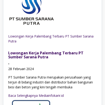
Lowongan Kerja Palembang Terbaru PT Sumber Sarana
Putra
Lowongan Kerja Palembang Terbaru PT
Sumber Sarana Putra
•
28 Februari 2024
PT Sumber Sarana Putra merupakan perusahaan yang
terjun di bidang industri dan distributor bahan bangunan
besi dan beton yang kini tengah membuka
Baca Selengkapnya Mediainfokarir.id