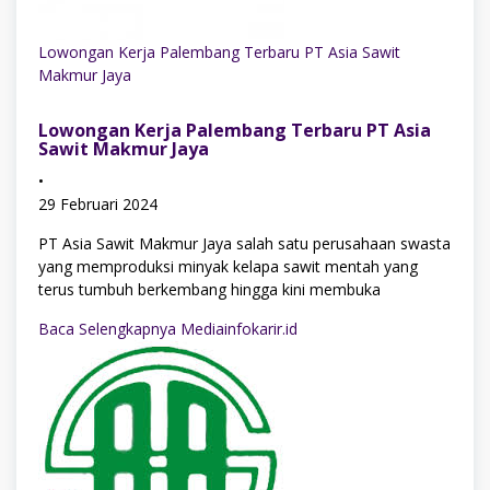
Lowongan Kerja Palembang Terbaru PT Asia Sawit
Makmur Jaya
Lowongan Kerja Palembang Terbaru PT Asia
Sawit Makmur Jaya
•
29 Februari 2024
PT Asia Sawit Makmur Jaya salah satu perusahaan swasta
yang memproduksi minyak kelapa sawit mentah yang
terus tumbuh berkembang hingga kini membuka
Baca Selengkapnya Mediainfokarir.id