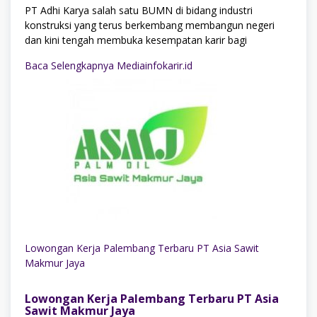
PT Adhi Karya salah satu BUMN di bidang industri
konstruksi yang terus berkembang membangun negeri
dan kini tengah membuka kesempatan karir bagi
Baca Selengkapnya Mediainfokarir.id
Lowongan Kerja Palembang Terbaru PT Asia Sawit
Makmur Jaya
Lowongan Kerja Palembang Terbaru PT Asia
Sawit Makmur Jaya