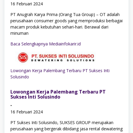
16 Februari 2024
PT Anugrah Karya Prima (Orang Tua Group) – OT adalah
perusahaan consumer goods yang memproduksi berbagai
macam produk kebutuhan sehari-hari. Berawal dari
minuman
Baca Selengkapnya Mediainfokarir.id
Lowongan Kerja Palembang Terbaru PT Sukses Inti
Solusindo
Lowongan Kerja Palembang Terbaru PT
Sukses Inti Solusindo
•
16 Februari 2024
PT Sukses Inti Solusindo, SUKSES GROUP merupakan
perusahaan yang bergerak dibidang jasa rental dewatering