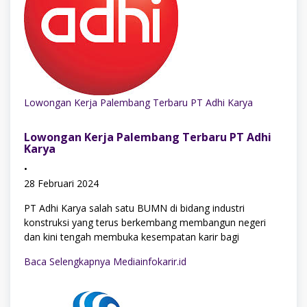
Lowongan Kerja Palembang Terbaru PT Adhi Karya
Lowongan Kerja Palembang Terbaru PT Adhi
Karya
•
28 Februari 2024
PT Adhi Karya salah satu BUMN di bidang industri
konstruksi yang terus berkembang membangun negeri
dan kini tengah membuka kesempatan karir bagi
Baca Selengkapnya Mediainfokarir.id