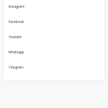
Instagram
Facebook
Youtube
Whatsapp
Telegram