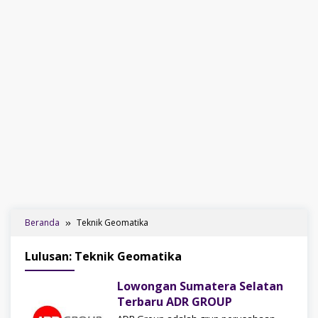
Beranda
Teknik Geomatika
Lulusan: Teknik Geomatika
Lowongan Sumatera Selatan
Terbaru ADR GROUP