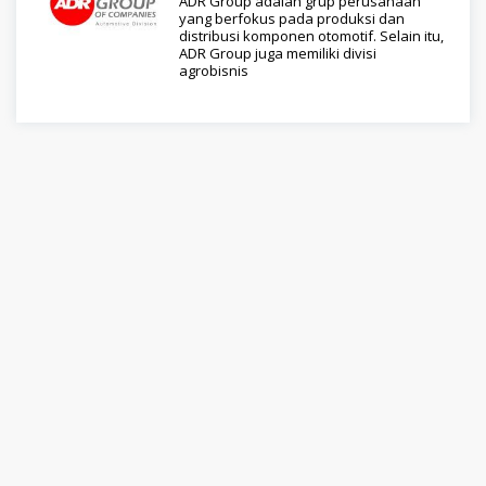
ADR Group adalah grup perusahaan
yang berfokus pada produksi dan
distribusi komponen otomotif. Selain itu,
ADR Group juga memiliki divisi
agrobisnis