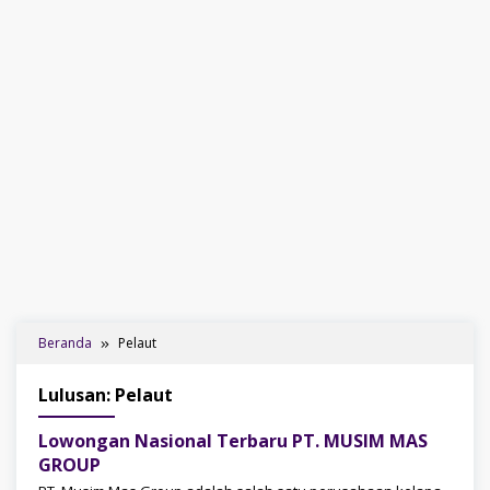
Beranda
Pelaut
Lulusan: Pelaut
Lowongan Nasional Terbaru PT. MUSIM MAS
GROUP