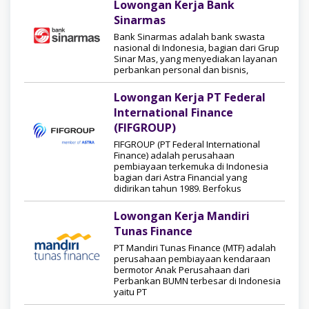
Lowongan Kerja Bank
Sinarmas
Bank Sinarmas adalah bank swasta
nasional di Indonesia, bagian dari Grup
Sinar Mas, yang menyediakan layanan
perbankan personal dan bisnis,
Lowongan Kerja PT Federal
International Finance
(FIFGROUP)
FIFGROUP (PT Federal International
Finance) adalah perusahaan
pembiayaan terkemuka di Indonesia
bagian dari Astra Financial yang
didirikan tahun 1989. Berfokus
Lowongan Kerja Mandiri
Tunas Finance
PT Mandiri Tunas Finance (MTF) adalah
perusahaan pembiayaan kendaraan
bermotor Anak Perusahaan dari
Perbankan BUMN terbesar di Indonesia
yaitu PT