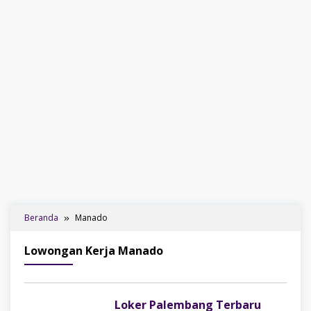
Beranda
Manado
Lowongan Kerja Manado
Loker Palembang Terbaru