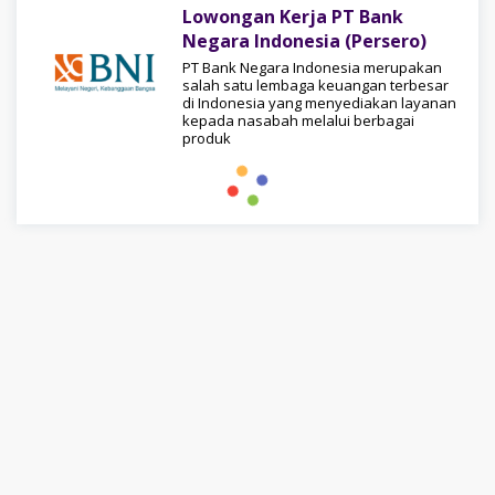
Lowongan Kerja PT Bank
Negara Indonesia (Persero)
PT Bank Negara Indonesia merupakan
salah satu lembaga keuangan terbesar
di Indonesia yang menyediakan layanan
kepada nasabah melalui berbagai
produk